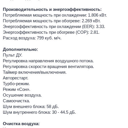
Производительность и энергоэффективность:
Потребляемая мощность при охлаждении: 1.806 кВт.
Потребляемая мощность при обогреве: 2.269 кВт.
Энергоэффективность при охлаждении (EER): 3.33.
Энергоэффективность при обогреве (COP): 2.81.
Расход воздуха: 799 куб. м/ч.
Дополнительно:
Пульт ДУ.
Регулировка направления воздушного потока.
Регулировка скорости вращения вентилятора.
Таймер включения/выключения.
Авторестарт.
Турбо-режим.
Режим «Сон».
Осушение воздуха.
Самоочистка.
Шум внешнего блока: 58 дБ.
Шум внутреннего блока: 30 - 44.5 дБ.
Очистка воздуха: