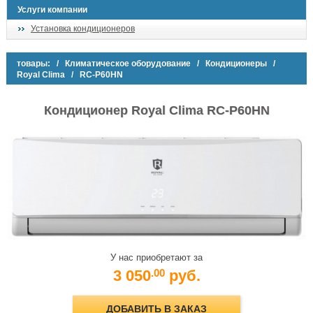
Услуги компании
Установка кондиционеров
товары:
/
Климатическое оборудование
/
Кондиционеры
/
Royal Clima
/ RC-P60HN
Кондиционер Royal Clima RC-P60HN
У нас приобретают за
3 050
руб.
.00
ДОБАВИТЬ В ЗАКАЗ