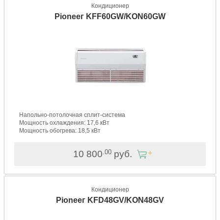
Кондиционер
Pioneeг KFF60GW/KON60GW
Напольно-потолочная сплит-система
Мощность охлаждения: 17,6 кВт
Мощность обогрева: 18,5 кВт
.00
10 800
руб.
Кондиционер
Pioneeг KFD48GV/KON48GV