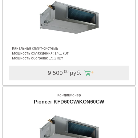
Канальная сплит-система
Мощность охлаждения: 14,1 кВт
Мощность обогрева: 15,2 кВт
.00
9 500
руб.
Кондиционер
Pioneeг KFD60GW/KON60GW