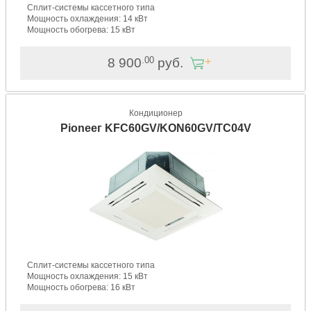
Сплит-системы кассетного типа
Мощность охлаждения: 14 кВт
Мощность обогрева: 15 кВт
.00
8 900
руб.
Кондиционер
Pioneeг KFC60GV/KON60GV/TC04V
Сплит-системы кассетного типа
Мощность охлаждения: 15 кВт
Мощность обогрева: 16 кВт