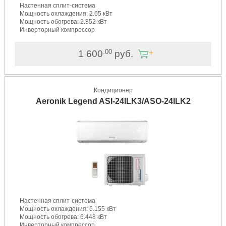
Настенная сплит-система
Мощность охлаждения: 2.65 кВт
Мощность обогрева: 2.852 кВт
Инверторный компрессор
.00
1 600
руб.
Кондиционер
Aeronik Legend ASI-24ILK3/ASO-24ILK2
Настенная сплит-система
Мощность охлаждения: 6.155 кВт
Мощность обогрева: 6.448 кВт
Инверторный компрессор