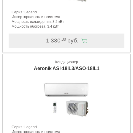
Серия: Legend
Инверторная сплит-система
Мощность охлаждения: 3.2 кВт
Мощность обогрева: 3.4 кВт
.00
1 330
руб.
Кондиционер
Aeronik ASI-18IL3/ASO-18IL1
Серия: Legend
Инверторная сплит-система