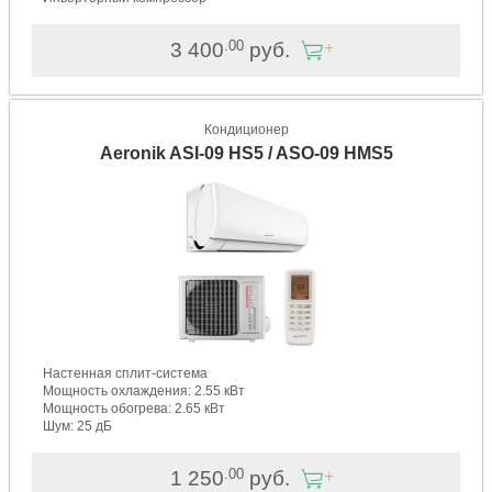
.00
3 400
руб.
Кондиционер
Aeronik ASI-09 HS5 / ASO-09 HMS5
Настенная сплит-система
Мощность охлаждения: 2.55 кВт
Мощность обогрева: 2.65 кВт
Шум: 25 дБ
.00
1 250
руб.