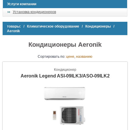
Услуги компании
Установка кондиционеров
товары:
/
Климатическое оборудование
/
Кондиционеры
/
Aeronik
Кондиционеры Aeronik
Сортировать
по:
цене
,
названию
Кондиционер
Aeronik Legend ASI-09ILK3/ASO-09ILK2