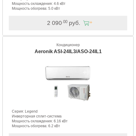
Мощность охлаждения: 4.6 кВт
Мощность обогрева: 5.0 кВт
.00
2 090
руб.
Кондиционер
Aeronik ASI-24IL3/ASO-24IL1
Серия: Legend
Инверторная сплит-система
Мощность охлаждения: 6.16 кВт
Мощность обогрева: 6.2 кВт