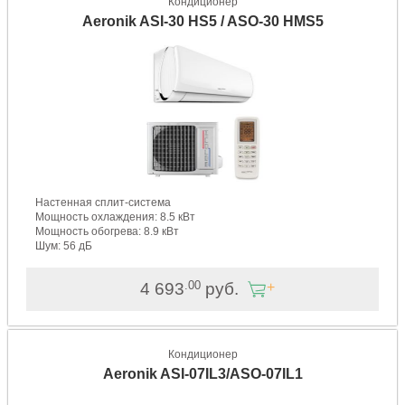
Кондиционер
Aeronik ASI-30 HS5 / ASO-30 HMS5
Настенная сплит-система
Мощность охлаждения: 8.5 кВт
Мощность обогрева: 8.9 кВт
Шум: 56 дБ
.00
4 693
руб.
Кондиционер
Aeronik ASI-07IL3/ASO-07IL1