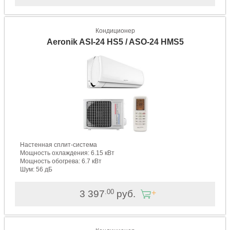
Кондиционер
Aeronik ASI-24 HS5 / ASO-24 HMS5
Настенная сплит-система
Мощность охлаждения: 6.15 кВт
Мощность обогрева: 6.7 кВт
Шум: 56 дБ
.00
3 397
руб.