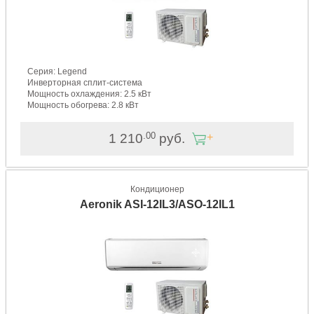
Серия: Legend
Инверторная сплит-система
Мощность охлаждения: 2.5 кВт
Мощность обогрева: 2.8 кВт
.00
1 210
руб.
Кондиционер
Aeronik ASI-12IL3/ASO-12IL1