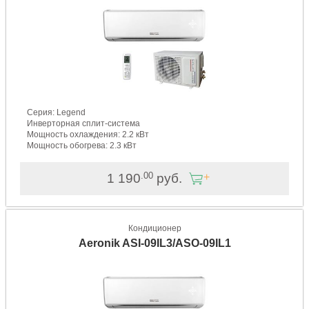
Серия: Legend
Инверторная сплит-система
Мощность охлаждения: 2.2 кВт
Мощность обогрева: 2.3 кВт
.00
1 190
руб.
Кондиционер
Aeronik ASI-09IL3/ASO-09IL1