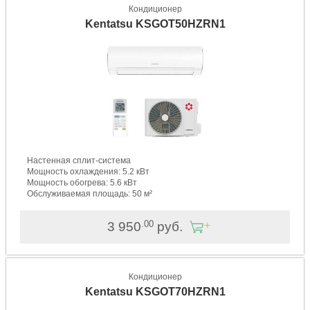
Кондиционер
Kentatsu KSGOT50HZRN1
Настенная сплит-система
Мощность охлаждения: 5.2 кВт
Мощность обогрева: 5.6 кВт
Обслуживаемая площадь: 50 м²
.00
3 950
руб.
Кондиционер
Kentatsu KSGOT70HZRN1