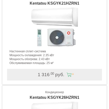
Kentatsu KSGYK21HZRN1
Настенная сплит-система
Мощность охлаждения: 2.35 кВт
Мощность обогрева: 2.43 кВт
Обслуживаемая площадь: 25 м²
.00
1 316
руб.
Кондиционер
Kentatsu KSGYK26HZRN1