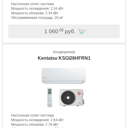
Настенная сплит-система
Мощность охлаждения: 2.34 кВт
Мощность обогрева: 2.34 кВт
Обслуживаемая площадь: 20 м²
.00
1 060
руб.
Кондиционер
Kentatsu KSGI26HFRN1
Настенная сплит-система
Мощность охлаждения: 2.64 кВт
Мощность обогрева: 2.78 кВт