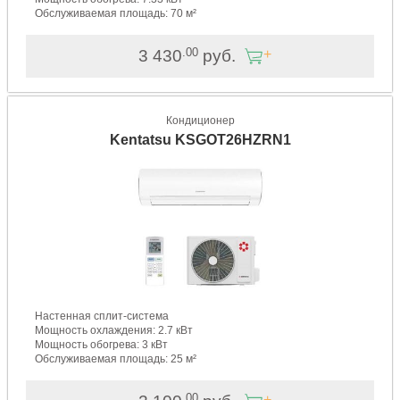
Обслуживаемая площадь: 70 м²
.00
3 430
руб.
Кондиционер
Kentatsu KSGOT26HZRN1
Настенная сплит-система
Мощность охлаждения: 2.7 кВт
Мощность обогрева: 3 кВт
Обслуживаемая площадь: 25 м²
.00