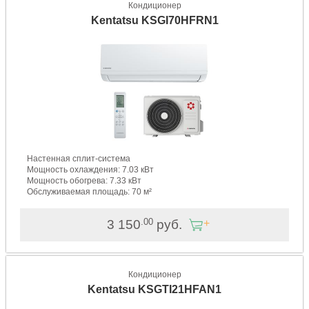
Кондиционер
Kentatsu KSGI70HFRN1
Настенная сплит-система
Мощность охлаждения: 7.03 кВт
Мощность обогрева: 7.33 кВт
Обслуживаемая площадь: 70 м²
.00
3 150
руб.
Кондиционер
Kentatsu KSGTI21HFAN1