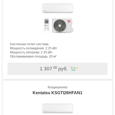
Настенная сплит-система
Мощность охлаждения: 2.25 кВт
Мощность обогрева: 2.35 кВт
Обслуживаемая площадь: 20 м²
.00
1 307
руб.
Кондиционер
Kentatsu KSGTI26HFAN1