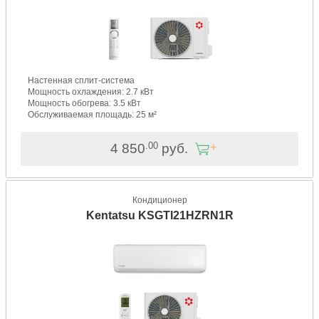
Настенная сплит-система
Мощность охлаждения: 2.7 кВт
Мощность обогрева: 3.5 кВт
Обслуживаемая площадь: 25 м²
.00
4 850
руб.
Кондиционер
Kentatsu KSGTI21HZRN1R