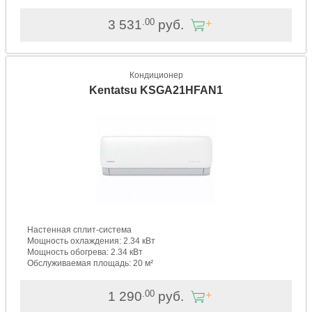
.00
3 531
руб.
Кондиционер
Kentatsu KSGA21HFAN1
Настенная сплит-система
Мощность охлаждения: 2.34 кВт
Мощность обогрева: 2.34 кВт
Обслуживаемая площадь: 20 м²
.00
1 290
руб.