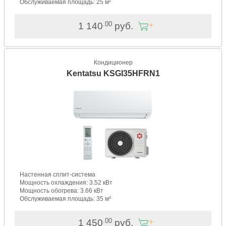
Обслуживаемая площадь: 25 м²
.00
1 140
руб.
Кондиционер
Kentatsu KSGI35HFRN1
Настенная сплит-система
Мощность охлаждения: 3.52 кВт
Мощность обогрева: 3.66 кВт
Обслуживаемая площадь: 35 м²
.00
1 450
руб.