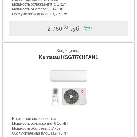
Мощность охлаждения: 5.1 кВт
Мощность обогрева: 5.05 кВт
Обслуживаемая площадь: 50 м²
.00
2 750
руб.
Кондиционер
Kentatsu KSGTI70HFAN1
Настенная сплит-система
Мощность охлаждения: 6.16 кВт
Мощность обогрева: 6.7 кВт
Обслуживаемая площадь: 70 м²