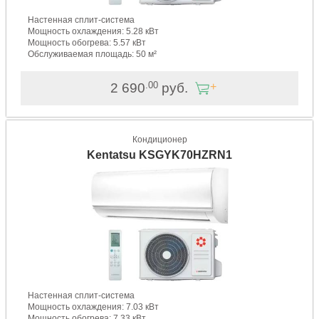
Настенная сплит-система
Мощность охлаждения: 5.28 кВт
Мощность обогрева: 5.57 кВт
Обслуживаемая площадь: 50 м²
.00
2 690
руб.
Кондиционер
Kentatsu KSGYK70HZRN1
Настенная сплит-система
Мощность охлаждения: 7.03 кВт
Мощность обогрева: 7.33 кВт