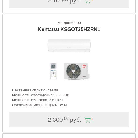
2 100
руб.
Кондиционер
Kentatsu KSGOT35HZRN1
Настенная сплит-система
Мощность охлаждения: 3.51 кВт
Мощность обогрева: 3.81 кВт
Обслуживаемая площадь: 35 м²
.00
2 300
руб.