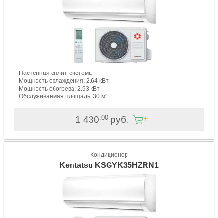
Настенная сплит-система
Мощность охлаждения: 2.64 кВт
Мощность обогрева: 2.93 кВт
Обслуживаемая площадь: 30 м²
.00
1 430
руб.
Кондиционер
Kentatsu KSGYK35HZRN1