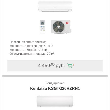
Настенная сплит-система
Мощность охлаждения: 7.1 кВт
Мощность обогрева: 7.8 кВт
Обслуживаемая площадь: 70 м²
.00
4 450
руб.
Кондиционер
Kentatsu KSGTO26HZRN1