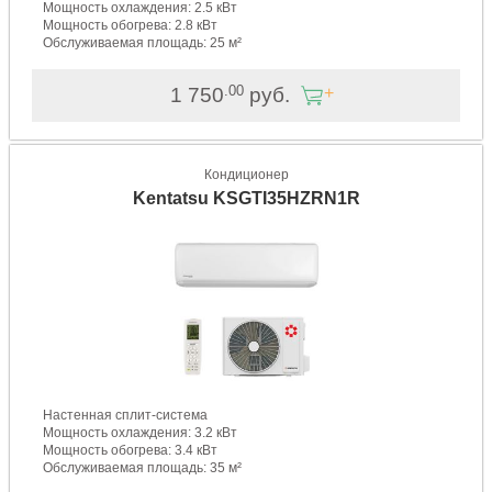
Мощность охлаждения: 2.5 кВт
Мощность обогрева: 2.8 кВт
Обслуживаемая площадь: 25 м²
.00
1 750
руб.
Кондиционер
Kentatsu KSGTI35HZRN1R
Настенная сплит-система
Мощность охлаждения: 3.2 кВт
Мощность обогрева: 3.4 кВт
Обслуживаемая площадь: 35 м²