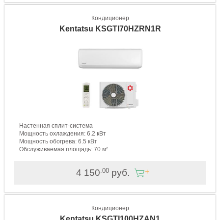
Кондиционер
Kentatsu KSGTI70HZRN1R
Настенная сплит-система
Мощность охлаждения: 6.2 кВт
Мощность обогрева: 6.5 кВт
Обслуживаемая площадь: 70 м²
.00
4 150
руб.
Кондиционер
Kentatsu KSGTI100HZAN1