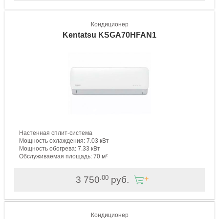
Кондиционер
Kentatsu KSGA70HFAN1
Настенная сплит-система
Мощность охлаждения: 7.03 кВт
Мощность обогрева: 7.33 кВт
Обслуживаемая площадь: 70 м²
.00
3 750
руб.
Кондиционер