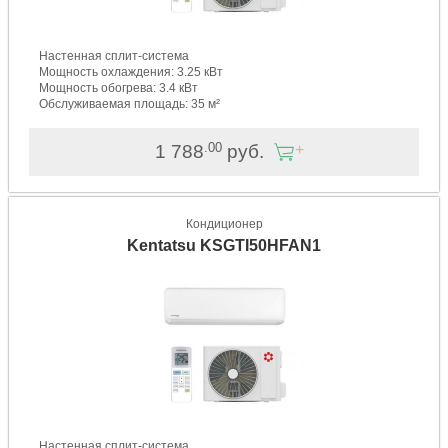
Настенная сплит-система
Мощность охлаждения: 3.25 кВт
Мощность обогрева: 3.4 кВт
Обслуживаемая площадь: 35 м²
.00
1 788
руб.
Кондиционер
Kentatsu KSGTI50HFAN1
Настенная сплит-система