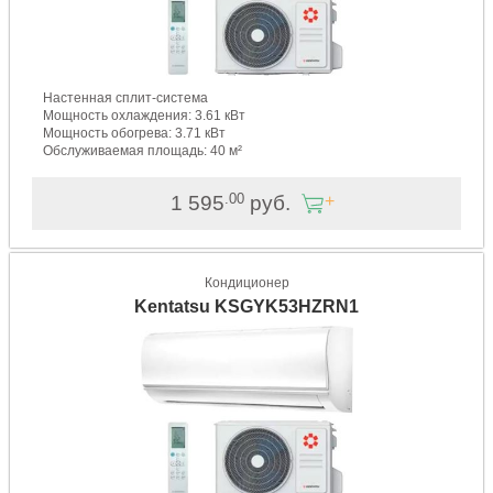
Настенная сплит-система
Мощность охлаждения: 3.61 кВт
Мощность обогрева: 3.71 кВт
Обслуживаемая площадь: 40 м²
.00
1 595
руб.
Кондиционер
Kentatsu KSGYK53HZRN1