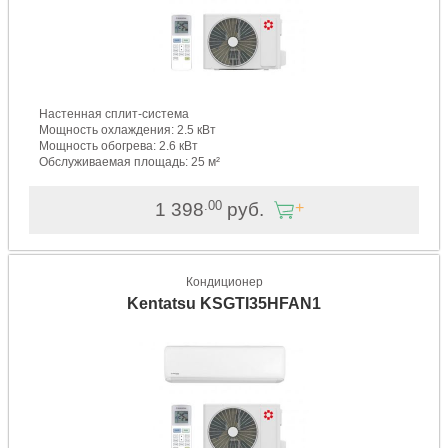
Настенная сплит-система
Мощность охлаждения: 2.5 кВт
Мощность обогрева: 2.6 кВт
Обслуживаемая площадь: 25 м²
.00
1 398
руб.
Кондиционер
Kentatsu KSGTI35HFAN1