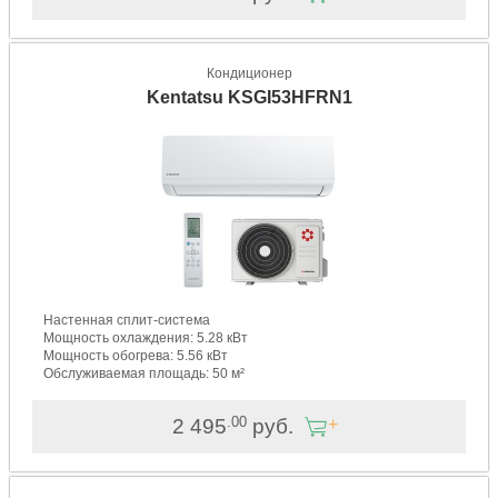
Кондиционер
Kentatsu KSGI53HFRN1
Настенная сплит-система
Мощность охлаждения: 5.28 кВт
Мощность обогрева: 5.56 кВт
Обслуживаемая площадь: 50 м²
.00
2 495
руб.