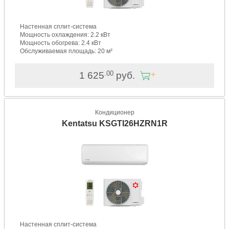
Настенная сплит-система
Мощность охлаждения: 2.2 кВт
Мощность обогрева: 2.4 кВт
Обслуживаемая площадь: 20 м²
.00
1 625
руб.
Кондиционер
Kentatsu KSGTI26HZRN1R
Настенная сплит-система