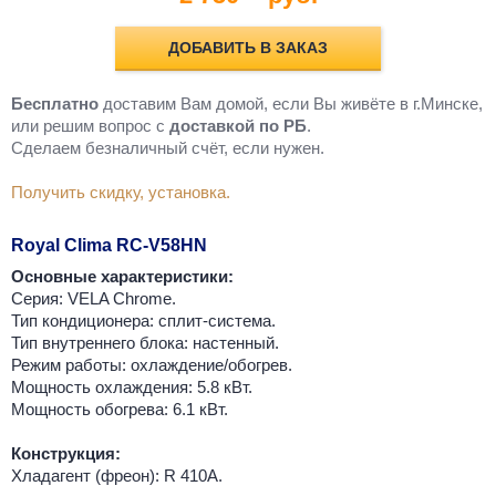
ДОБАВИТЬ В ЗАКАЗ
Бесплатно
доставим Вам домой, если Вы живёте в г.Минске,
или решим вопрос с
доставкой по РБ
.
Cделаем безналичный счёт, если нужен.
Получить скидку, установка.
Royal Clima RC-V58HN
Основные характеристики:
Серия: VELA Chrome.
Тип кондиционера: сплит-система.
Тип внутреннего блока: настенный.
Режим работы: охлаждение/обогрев.
Мощность охлаждения: 5.8 кВт.
Мощность обогрева: 6.1 кВт.
Конструкция:
Хладагент (фреон): R 410A.