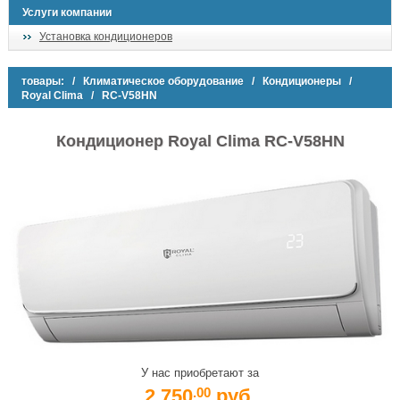
Услуги компании
Установка кондиционеров
товары:
/
Климатическое оборудование
/
Кондиционеры
/
Royal Clima
/ RC-V58HN
Кондиционер Royal Clima RC-V58HN
У нас приобретают за
2 750
руб.
.00