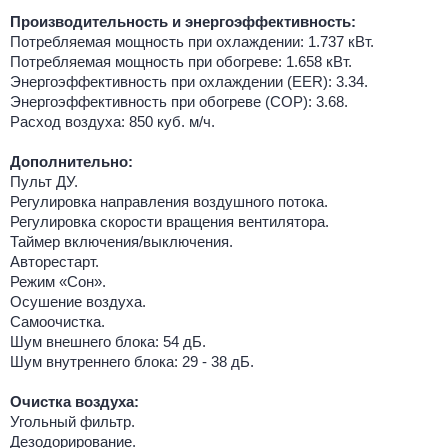
Производительность и энергоэффективность:
Потребляемая мощность при охлаждении: 1.737 кВт.
Потребляемая мощность при обогреве: 1.658 кВт.
Энергоэффективность при охлаждении (EER): 3.34.
Энергоэффективность при обогреве (COP): 3.68.
Расход воздуха: 850 куб. м/ч.
Дополнительно:
Пульт ДУ.
Регулировка направления воздушного потока.
Регулировка скорости вращения вентилятора.
Таймер включения/выключения.
Авторестарт.
Режим «Сон».
Осушение воздуха.
Самоочистка.
Шум внешнего блока: 54 дБ.
Шум внутреннего блока: 29 - 38 дБ.
Очистка воздуха:
Угольный фильтр.
Дезодорирование.