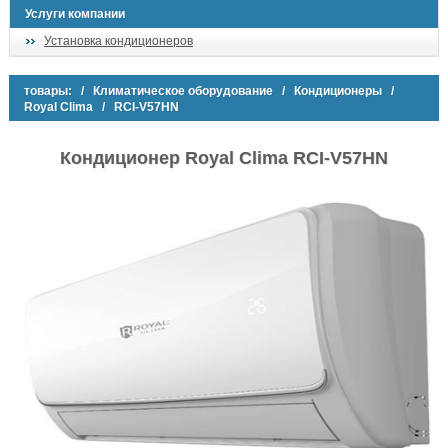
Услуги компании
Установка кондиционеров
товары:
/
Климатическое оборудование
/
Кондиционеры
/
Royal Clima
/ RCI-V57HN
Кондиционер Royal Clima RCI-V57HN