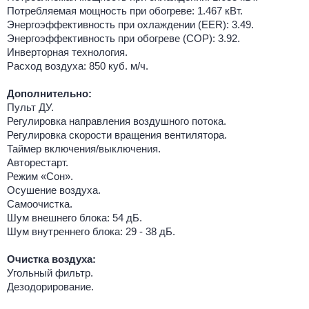
Потребляемая мощность при обогреве: 1.467 кВт.
Энергоэффективность при охлаждении (EER): 3.49.
Энергоэффективность при обогреве (COP): 3.92.
Инверторная технология.
Расход воздуха: 850 куб. м/ч.
Дополнительно:
Пульт ДУ.
Регулировка направления воздушного потока.
Регулировка скорости вращения вентилятора.
Таймер включения/выключения.
Авторестарт.
Режим «Сон».
Осушение воздуха.
Самоочистка.
Шум внешнего блока: 54 дБ.
Шум внутреннего блока: 29 - 38 дБ.
Очистка воздуха:
Угольный фильтр.
Дезодорирование.