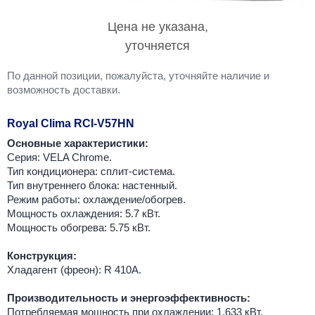
Цена не указана,
уточняется
По данной позиции, пожалуйста, уточняйте наличие и
возможность доставки.
Royal Clima RCI-V57HN
Основные характеристики:
Серия: VELA Chrome.
Тип кондиционера: сплит-система.
Тип внутреннего блока: настенный.
Режим работы: охлаждение/обогрев.
Мощность охлаждения: 5.7 кВт.
Мощность обогрева: 5.75 кВт.
Конструкция:
Хладагент (фреон): R 410A.
Производительность и энергоэффективность:
Потребляемая мощность при охлаждении: 1.633 кВт.