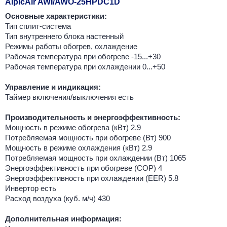
AlpicAir AWI/AWO-25HPDC1D
Основные характеристики:
Тип сплит-система
Тип внутреннего блока настенный
Режимы работы обогрев, охлаждение
Рабочая температура при обогреве -15...+30
Рабочая температура при охлаждении 0...+50
Управление и индикация:
Таймер включения/выключения есть
Производительность и энергоэффективность:
Мощность в режиме обогрева (кВт) 2.9
Потребляемая мощность при обогреве (Вт) 900
Мощность в режиме охлаждения (кВт) 2.9
Потребляемая мощность при охлаждении (Вт) 1065
Энергоэффективность при обогреве (COP) 4
Энергоэффективность при охлаждении (EER) 5.8
Инвертор есть
Расход воздуха (куб. м/ч) 430
Дополнительная информация: