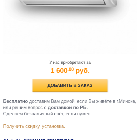
У нас приобретают за
1 600
руб.
.00
ДОБАВИТЬ В ЗАКАЗ
Бесплатно
доставим Вам домой, если Вы живёте в г.Минске,
или решим вопрос с
доставкой по РБ
.
Cделаем безналичный счёт, если нужен.
Получить скидку, установка.