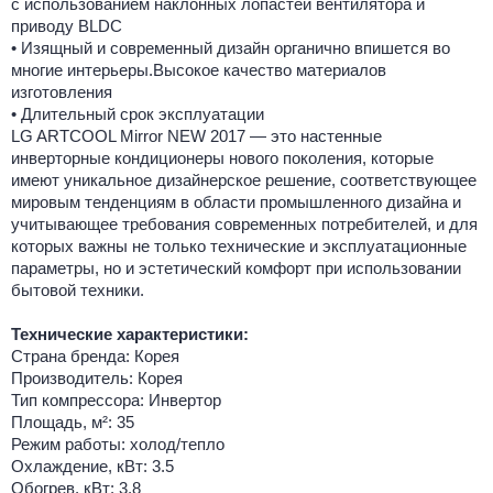
с использованием наклонных лопастей вентилятора и
приводу BLDC
• Изящный и современный дизайн органично впишется во
многие интерьеры.Высокое качество материалов
изготовления
• Длительный срок эксплуатации
LG ARTCOOL Mirror NEW 2017 — это настенные
инверторные кондиционеры нового поколения, которые
имеют уникальное дизайнерское решение, соответствующее
мировым тенденциям в области промышленного дизайна и
учитывающее требования современных потребителей, и для
которых важны не только технические и эксплуатационные
параметры, но и эстетический комфорт при использовании
бытовой техники.
Технические характеристики:
Страна бренда: Корея
Производитель: Корея
Тип компрессора: Инвертор
Площадь, м²: 35
Режим работы: холод/тепло
Охлаждение, кВт: 3.5
Обогрев, кВт: 3.8