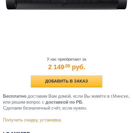
У нас приобретают за
2 149
руб.
.00
ДОБАВИТЬ В ЗАКАЗ
Бесплатно
доставим Вам домой, если Вы живёте в г.Минске,
или решим вопрос с
доставкой по РБ
.
Cделаем безналичный счёт, если нужен.
Получить скидку, установка.