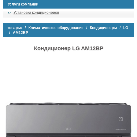
Услуги компании
Установка кондиционеров
товары:
/
Климатическое оборудование
/
Кондиционеры
/
LG
/ AM12BP
Кондиционер LG AM12BP