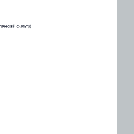
тический фильтр)