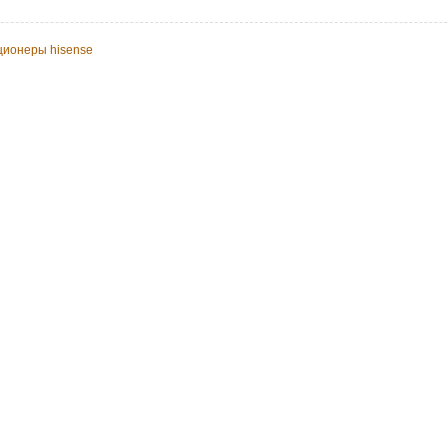
ционеры hisense