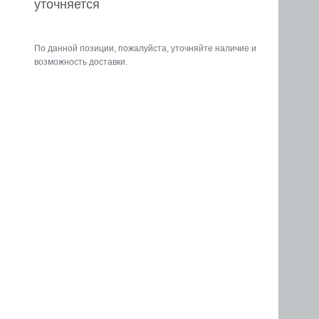
уточняется
По данной позиции, пожалуйста, уточняйте наличие и
возможность доставки.