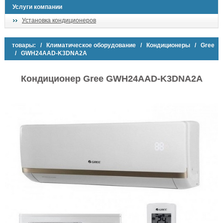
Услуги компании
Установка кондиционеров
товары:
/
Климатическое оборудование
/
Кондиционеры
/
Gree
/ GWH24AAD-K3DNA2A
Кондиционер Gree GWH24AAD-K3DNA2A