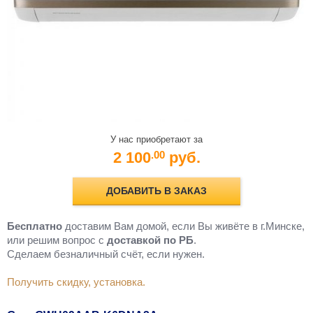
У нас приобретают за
2 100
руб.
.00
ДОБАВИТЬ В ЗАКАЗ
Бесплатно
доставим Вам домой, если Вы живёте в г.Минске,
или решим вопрос с
доставкой по РБ
.
Cделаем безналичный счёт, если нужен.
Получить скидку, установка.