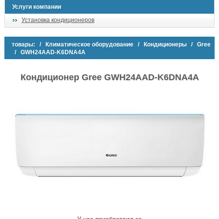
Услуги компании
Установка кондиционеров
товары:
/
Климатическое оборудование
/
Кондиционеры
/
Gree
/ GWH24AAD-K6DNA4A
Кондиционер Gree GWH24AAD-K6DNA4A