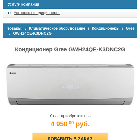
Услуги компании
Установка кондиционеров
товары:
/
Климатическое оборудование
/
Кондиционеры
/
Gree
/ GWH24QE-K3DNC2G
Кондиционер Gree GWH24QE-K3DNC2G
У нас приобретают за
4 950
руб.
.00
ДОБАВИТЬ В ЗАКАЗ