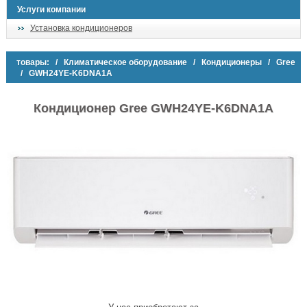
Услуги компании
Установка кондиционеров
товары:
/
Климатическое оборудование
/
Кондиционеры
/
Gree
/ GWH24YE-K6DNA1A
Кондиционер Gree GWH24YE-K6DNA1A