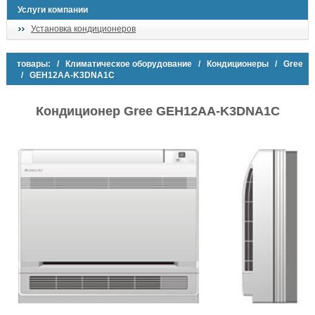
Услуги компании
Установка кондиционеров
товары:
/
Климатическое оборудование
/
Кондиционеры
/
Gree
/ GEH12AA-K3DNA1C
Кондиционер Gree GEH12AA-K3DNA1C