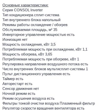
Основные характеристики:
Серия CONSOL Inverter
Тип кондиционера сплит-система
Тип внутреннего блока напольный
Режимы работы охлаждение / обогрев
Обслуживаемая площадь, м² 35
Инверторное управление мощностью есть
Ионизация нет
Мощность охлаждения, кВт 3,5
Потребляемая мощность при охлаждении, кВт 1,1
Мощность обогрева, кВт 3,65
Потребляемая мощность при обогреве, кВт 1
Регулировка направления воздушного потока есть
Число внутренних блоков мультисплит-системы 1
Пульт дистанционного управления есть
Таймер есть
Авторестарт есть
Сенсор движения нет
Ночной режим есть
Режим осушения воздуха есть
Фильтры тонкой очистки воздуха Плазменный фильтр
Регулятор скорости вращения вентилятора есть