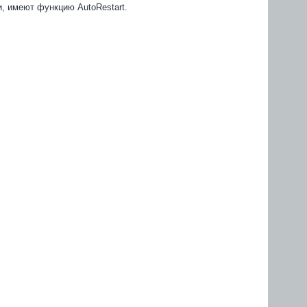
, имеют функцию AutoRestart.