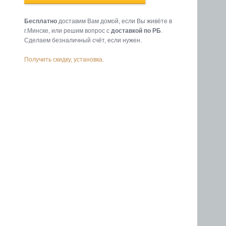
Бесплатно
доставим Вам домой, если Вы живёте в
г.Минске, или решим вопрос с
доставкой по РБ
.
Cделаем безналичный счёт, если нужен.
Получить скидку, установка.