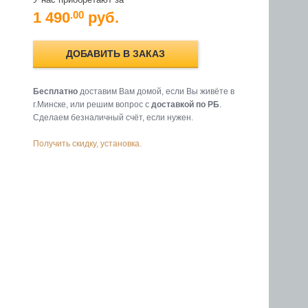
1 490
руб.
.00
ДОБАВИТЬ В ЗАКАЗ
Бесплатно
доставим Вам домой, если Вы живёте в
г.Минске, или решим вопрос с
доставкой по РБ
.
Cделаем безналичный счёт, если нужен.
Получить скидку, установка.