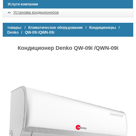
Услуги компании
Установка кондиционеров
товары:
/
Климатическое оборудование
/
Кондиционеры
/
Denko
/ QW-09i /QWN-09i
Кондиционер Denko QW-09i /QWN-09i