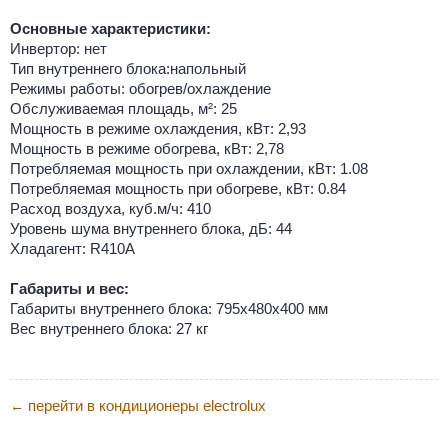
Основные характеристики:
Инвертор: нет
Тип внутреннего блока:напольный
Режимы работы: обогрев/охлаждение
Обслуживаемая площадь, м²: 25
Мощность в режиме охлаждения, кВт: 2,93
Мощность в режиме обогрева, кВт: 2,78
Потребляемая мощность при охлаждении, кВт: 1.08
Потребляемая мощность при обогреве, кВт: 0.84
Расход воздуха, куб.м/ч: 410
Уровень шума внутреннего блока, дБ: 44
Хладагент: R410A
Габариты и вес:
Габариты внутреннего блока: 795х480х400 мм
Вес внутреннего блока: 27 кг
перейти в кондиционеры electrolux
←