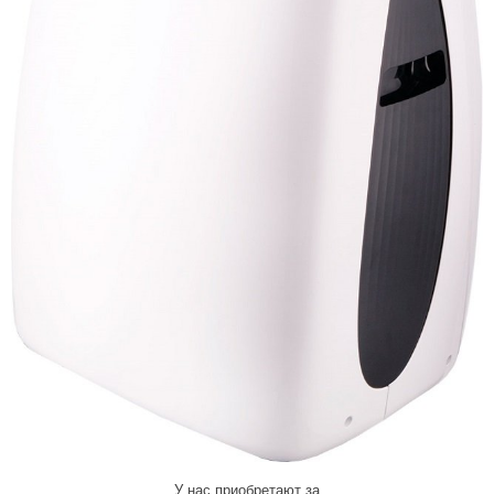
У нас приобретают за