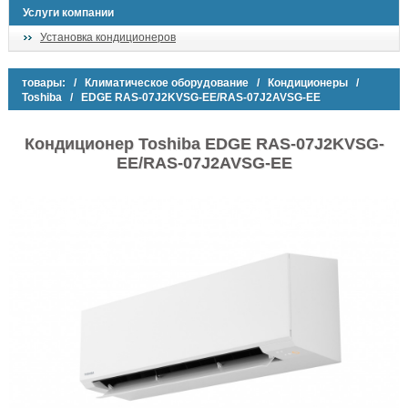
Услуги компании
Установка кондиционеров
товары:
/
Климатическое оборудование
/
Кондиционеры
/
Toshiba
/ EDGE RAS-07J2KVSG-EE/RAS-07J2AVSG-EE
Кондиционер Toshiba EDGE RAS-07J2KVSG-
EE/RAS-07J2AVSG-EE