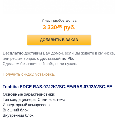
У нас приобретают за
3 330
руб.
.00
ДОБАВИТЬ В ЗАКАЗ
Бесплатно
доставим Вам домой, если Вы живёте в г.Минске,
или решим вопрос с
доставкой по РБ
.
Cделаем безналичный счёт, если нужен.
Получить скидку, установка.
Toshiba EDGE RAS-07J2KVSG-EE/RAS-07J2AVSG-EE
Основные характеристики:
Тип кондиционера: Сплит-система
Инверторный компрессор
Внешний блок
Внутренний блок