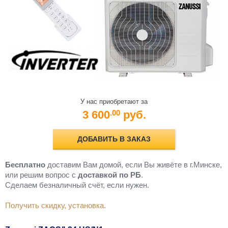
У нас приобретают за
3 600
руб.
.00
ДОБАВИТЬ В ЗАКАЗ
Бесплатно
доставим Вам домой, если Вы живёте в г.Минске,
или решим вопрос с
доставкой по РБ
.
Cделаем безналичный счёт, если нужен.
Получить скидку, установка.