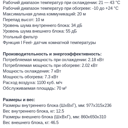
Рабочий диапазон температур при охлаждении: 21 — 43 °C
Рабочий диапазон температур при обогреве: -10 до +24 °C
Максимальная длина коммуникаций: 20 м
Перепад высот: 10 м
Уровень шума внутреннего блока: 34 дБ
Уровень шума внешнего блока: 55 дБ
Угольный фильтр
Функция I Feel- датчик комнатной температуры
Производительность и энергоэффективность:
Потребляемая мощность при охлаждении: 2.18 кВт
Потребляемая мощность при обогреве: 2.02 кВт
Мощность охлаждения: 7 кВт
Мощность обогрева: 7.3 кВт
Расход воздуха: 1100 куб. м/ч
Обслуживаемая площадь: 70 м²
Размеры и вес:
Размеры внутреннего блока (ШхВхГ), мм: 977x315x236
Вес внутреннего блока, кг: 12.5
Размеры внешнего блока (ШхВхГ), мм: 860x650x310
Вес внешнего блока, кг: 46.5