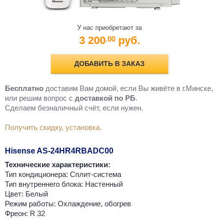
У нас приобретают за
3 200
руб.
.00
ДОБАВИТЬ В ЗАКАЗ
Бесплатно
доставим Вам домой, если Вы живёте в г.Минске,
или решим вопрос с
доставкой по РБ
.
Cделаем безналичный счёт, если нужен.
Получить скидку, установка.
Hisense AS-24HR4RBADC00
Технические характеристики:
Тип кондиционера: Сплит-система
Тип внутреннего блока: Настенный
Цвет: Белый
Режим работы: Охлаждение, обогрев
Фреон: R 32