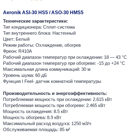
Aeronik ASI-30 HS5 / ASO-30 HMS5
Технические характеристики:
Тип кондиционера: Сплит-система
Тип внутреннего блока: Настенный
Цвет: Белый
Режим работы: Охлаждение, обогрев
Фреон: R410A
Рабочий диапазон температур при охлаждении: 18 — 43 °C
Рабочий диапазон температур при обогреве: -15 до +24 °C
Максимальная длина коммуникаций: 30 м
Уровень шума: 60 дБ
Функция I Feel- датчик комнатной температуры
Производительность и энергоэффективность:
Потребляемая мощность при охлаждении: 2.615 кВт
Потребляемая мощность при обогреве: 2.465 кВт
Мощность охлаждения: 8.5 кВт
Мощность обогрева: 8.9 кВт
Максимальный расход воздуха: 1250 м3/ч
Обслуживаемая площадь: 85 м²