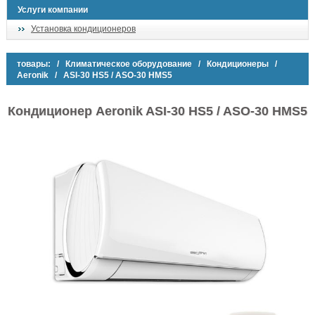
Услуги компании
Установка кондиционеров
товары:
/
Климатическое оборудование
/
Кондиционеры
/
Aeronik
/ ASI-30 HS5 / ASO-30 HMS5
Кондиционер Aeronik ASI-30 HS5 / ASO-30 HMS5