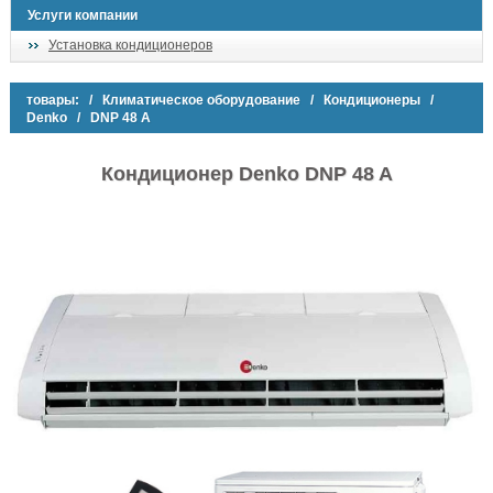
Услуги компании
Установка кондиционеров
товары:
/
Климатическое оборудование
/
Кондиционеры
/
Denko
/ DNP 48 A
Кондиционер Denko DNP 48 A