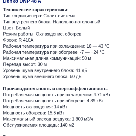
Denko DNP 48 A
Технические характеристики:
Тип кондиционера: Сплит-система
Тип внутреннего блока: Напольно-потолочный
Цвет: Белый
Режим работы: Охлаждение, обогрев
Фреон: R 410A
Рабочая температура при охлаждении: 18 — 43 °C
Рабочая температура при обогреве: -7 — +24 °C
Максимальная длина коммуникаций: 50 м
Перепад высот: 30 м
Уровень шума внутреннего блока: 41 дБ
Уровень шума внешнего блока: 60 дБ
Производительность и энергоэффективность:
Потребляемая мощность при охлаждении: 4.71 кВт
Потребляемая мощность при обогреве: 4.89 кВт
Мощность охлаждения: 14 кВт
Мощность обогрева: 15.5 кВт
Максимальный расход воздуха: 1 800 м3/ч
Обслуживаемая площадь: 140 м2