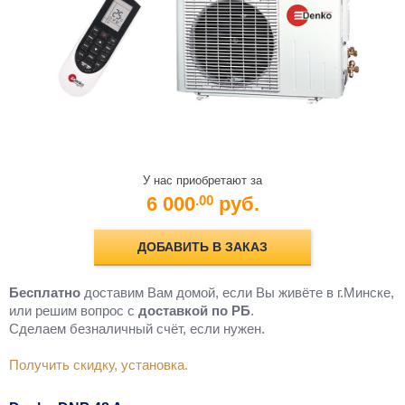
У нас приобретают за
6 000
руб.
.00
ДОБАВИТЬ В ЗАКАЗ
Бесплатно
доставим Вам домой, если Вы живёте в г.Минске,
или решим вопрос с
доставкой по РБ
.
Cделаем безналичный счёт, если нужен.
Получить скидку, установка.