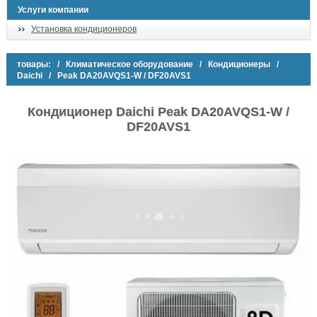
Услуги компании
Установка кондиционеров
товары:
/
Климатическое оборудование
/
Кондиционеры
/
Daichi
/ Peak DA20AVQS1-W / DF20AVS1
Кондиционер Daichi Peak DA20AVQS1-W /
DF20AVS1