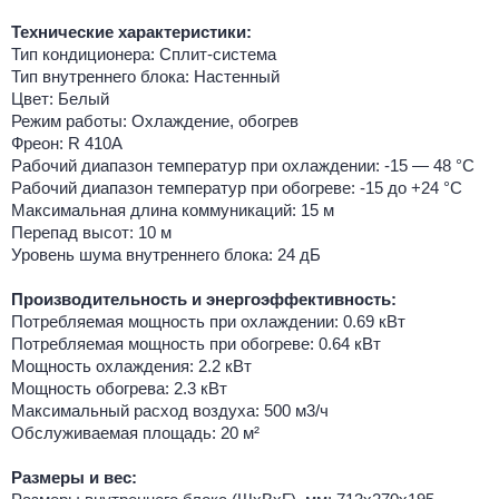
Технические характеристики:
Тип кондиционера: Сплит-система
Тип внутреннего блока: Настенный
Цвет: Белый
Режим работы: Охлаждение, обогрев
Фреон: R 410A
Рабочий диапазон температур при охлаждении: -15 — 48 °C
Рабочий диапазон температур при обогреве: -15 до +24 °C
Максимальная длина коммуникаций: 15 м
Перепад высот: 10 м
Уровень шума внутреннего блока: 24 дБ
Производительность и энергоэффективность:
Потребляемая мощность при охлаждении: 0.69 кВт
Потребляемая мощность при обогреве: 0.64 кВт
Мощность охлаждения: 2.2 кВт
Мощность обогрева: 2.3 кВт
Максимальный расход воздуха: 500 м3/ч
Обслуживаемая площадь: 20 м²
Размеры и вес: