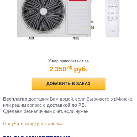
У нас приобретают за
2 350
руб.
.00
ДОБАВИТЬ В ЗАКАЗ
Бесплатно
доставим Вам домой, если Вы живёте в г.Минске,
или решим вопрос с
доставкой по РБ
.
Cделаем безналичный счёт, если нужен.
Получить скидку, установка.