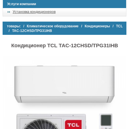
Услуги компании
Установка кондиционеров
товары:
/
Климатическое оборудование
/
Кондиционеры
/
TCL
/ TAC-12CHSD/TPG31IHB
Кондиционер TCL TAC-12CHSD/TPG31IHB