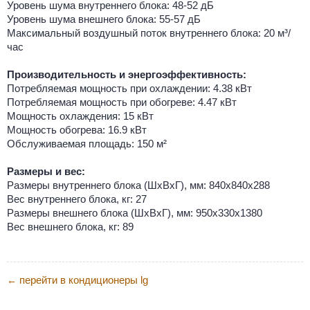
Уровень шума внутреннего блока: 48-52 дБ
Уровень шума внешнего блока: 55-57 дБ
Максимальный воздушный поток внутреннего блока: 20 м³/
час
Производительность и энергоэффективность:
Потребляемая мощность при охлаждении: 4.38 кВт
Потребляемая мощность при обогреве: 4.47 кВт
Мощность охлаждения: 15 кВт
Мощность обогрева: 16.9 кВт
Обслуживаемая площадь: 150 м²
Размеры и вес:
Размеры внутреннего блока (ШхВхГ), мм: 840x840x288
Вес внутреннего блока, кг: 27
Размеры внешнего блока (ШхВхГ), мм: 950x330x1380
Вес внешнего блока, кг: 89
перейти в кондиционеры lg
←