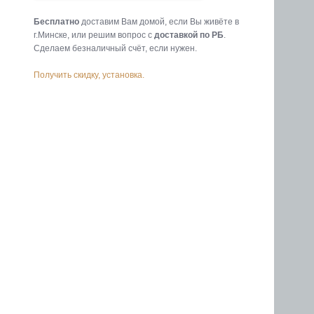
Бесплатно
доставим Вам домой, если Вы живёте в
г.Минске, или решим вопрос с
доставкой по РБ
.
Cделаем безналичный счёт, если нужен.
Получить скидку, установка.