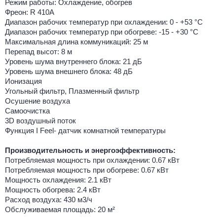
Режим работы: Охлаждение, обогрев
Фреон: R 410A
Диапазон рабочих температур при охлаждении: 0 - +53 °С
Диапазон рабочих температур при обогреве: -15 - +30 °С
Максимальная длина коммуникаций: 25 м
Перепад высот: 8 м
Уровень шума внутреннего блока: 21 дБ
Уровень шума внешнего блока: 48 дБ
Ионизация
Угольный фильтр, Плазменный фильтр
Осушение воздуха
Самоочистка
3D воздушный поток
Функция I Feel- датчик комнатной температуры
Производительность и энергоэффективность:
Потребляемая мощность при охлаждении: 0.67 кВт
Потребляемая мощность при обогреве: 0.67 кВт
Мощность охлаждения: 2.1 кВт
Мощность обогрева: 2.4 кВт
Расход воздуха: 430 м3/ч
Обслуживаемая площадь: 20 м²