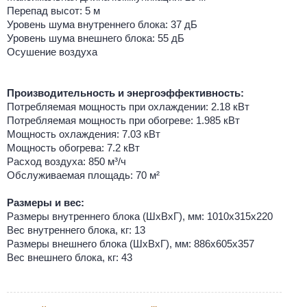
Перепад высот: 5 м
Уровень шума внутреннего блока: 37 дБ
Уровень шума внешнего блока: 55 дБ
Осушение воздуха
Производительность и энергоэффективность:
Потребляемая мощность при охлаждении: 2.18 кВт
Потребляемая мощность при обогреве: 1.985 кВт
Мощность охлаждения: 7.03 кВт
Мощность обогрева: 7.2 кВт
Расход воздуха: 850 м³/ч
Обслуживаемая площадь: 70 м²
Размеры и вес:
Размеры внутреннего блока (ШхВхГ), мм: 1010x315x220
Вес внутреннего блока, кг: 13
Размеры внешнего блока (ШхВхГ), мм: 886х605х357
Вес внешнего блока, кг: 43