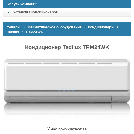
Услуги компании
Установка кондиционеров
товары:
/
Климатическое оборудование
/
Кондиционеры
/
Tadilux
/ TRM24WK
Кондиционер Tadilux TRM24WK
У нас приобретают за