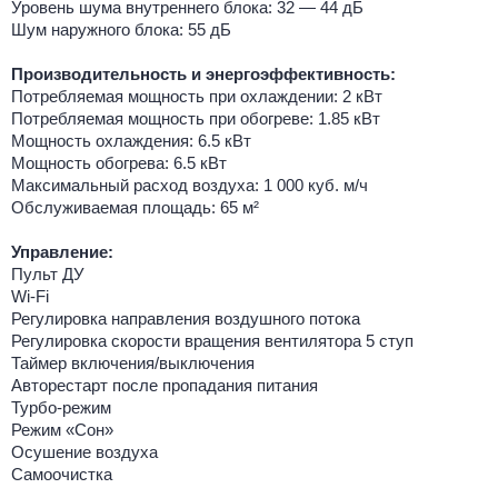
Уровень шума внутреннего блока: 32 — 44 дБ
Шум наружного блока: 55 дБ
Производительность и энергоэффективность:
Потребляемая мощность при охлаждении: 2 кВт
Потребляемая мощность при обогреве: 1.85 кВт
Мощность охлаждения: 6.5 кВт
Мощность обогрева: 6.5 кВт
Максимальный расход воздуха: 1 000 куб. м/ч
Обслуживаемая площадь: 65 м²
Управление:
Пульт ДУ
Wi-Fi
Регулировка направления воздушного потока
Регулировка скорости вращения вентилятора 5 ступ
Таймер включения/выключения
Авторестарт после пропадания питания
Турбо-режим
Режим «Сон»
Осушение воздуха
Самоочистка