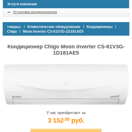
Услуги компании
Установка кондиционеров
товары:
/
Климатическое оборудование
/
Кондиционеры
/
Chigo
/ Moon Inverter CS-61V3G-1D181AE5
Кондиционер Chigo Moon Inverter CS-61V3G-
1D181AE5
У нас приобретают за
3 152
руб.
.00