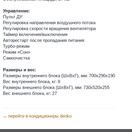
Управление:
Пульт ДУ
Регулировка направления воздушного потока
Регулировка скорости вращения вентилятора
Таймер включения/выключения
Авторестарт после пропадания питания
Турбо-режим
Режим «Сон»
Самоочистка
Размеры и вес:
Размеры внутреннего блока (ШхВхГ), мм: 700х290х190
Вес внутреннего блока, кг: 8
Размеры внешнего блока (ШхВхГ), мм: 730х520х255
Вес внешнего блока, кг: 27
перейти в кондиционеры denko
←