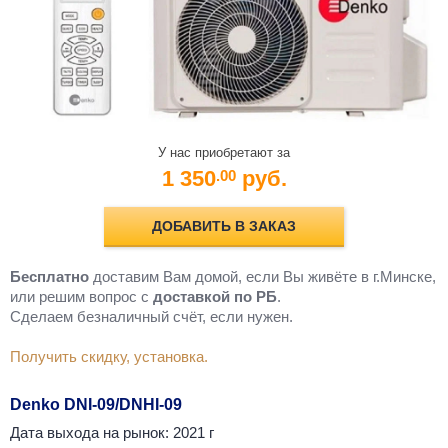
У нас приобретают за
1 350
руб.
.00
ДОБАВИТЬ В ЗАКАЗ
Бесплатно
доставим Вам домой, если Вы живёте в г.Минске,
или решим вопрос с
доставкой по РБ
.
Cделаем безналичный счёт, если нужен.
Получить скидку, установка.
Denko DNI-09/DNHI-09
Дата выхода на рынок: 2021 г