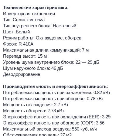
Технические характеристики:
Инверторная технология
Тип: Сплит-система
Тип внутреннего блока: Настенный
Цвет: Белый
Режим работы: Охлаждение, обогрев
Фреон: R 410A
Максимальная длина коммуникаций: 7 м
Перепад высот: 15 м
Уровень шума внутреннего блока: 22 — 29 дБ
Шум наружного блока: 46 дБ
Дезодорирование
Производительность и энергоэффективность:
Потребляемая мощность при охлаждении: 0.82 кВт
Потребляемая мощность при обогреве: 0.78 кВт
Мощность охлаждения: 2.7 кВт
Мощность обогрева: 2.78 кВт
Энергоэффективность при охлаждении (EER): 3.29
Энергоэффективность при обогреве (COP): 3.56
Максимальный расход воздуха: 550 куб. м/ч
Обслуживаемая площадь: 27 м2