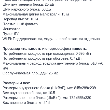
Шум внутреннего блока: 25 дБ
Шум наружного блока: 50 дБ
Максимальная длина магистрали: 15 м
Перепад высот: 10 м
Плазменный фильтр
Ионизатор
Пульт ДУ
Wi-Fi: Поддерживается, модуль приобретается отдельно
Производительность и энергоэффективность:
Потребляемая мощность при охлаждении: 0.695 кВт
Потребляемая мощность при обогреве: 0.7 кВт
Максимальный расход воздуха внутреннего блока: 610 куб.
м/ч
Обслуживаемая площадь: 25 м2
Размеры и вес:
Размеры внутреннего блока (ШхВхГ), мм: 845x289x209
Вес внутреннего блока, кг: 10.5
Размеры внешнего блока (ШхВхГ), мм: 732x555x330
Вес внешнего блока, кг: 24.5