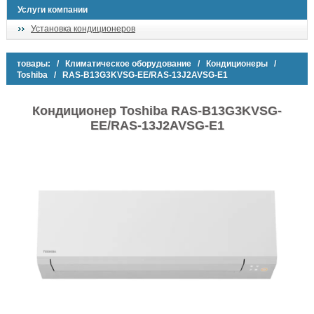
Услуги компании
Установка кондиционеров
товары:
/
Климатическое оборудование
/
Кондиционеры
/
Toshiba
/ RAS-B13G3KVSG-EE/RAS-13J2AVSG-E1
Кондиционер Toshiba RAS-B13G3KVSG-
EE/RAS-13J2AVSG-E1