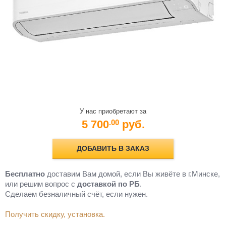
У нас приобретают за
5 700
руб.
.00
ДОБАВИТЬ В ЗАКАЗ
Бесплатно
доставим Вам домой, если Вы живёте в г.Минске,
или решим вопрос с
доставкой по РБ
.
Cделаем безналичный счёт, если нужен.
Получить скидку, установка.