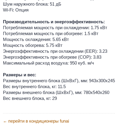
Шум наружного блока: 51 дБ
Wi-Fi: Опция
Производительность и энергоэффективность:
Потребляемая мощность при охлаждении: 1.75 кВт
Потребляемая мощность при обогреве: 1.5 кВт
Мощность охлаждения: 5.65 кВт
Мощность обогрева: 5.75 кВт
Энергоэффективность при охлаждении (EER): 3.23
Энергоэффективность при обогреве (COP): 3.83
Максимальный расход воздуха: 950 куб. м/ч
Размеры и вес:
Размеры внутреннего блока (ШхВхГ), мм: 943х300х245
Вес внутреннего блока, кг: 11.5
Размеры внешнего блока (ШхВхГ), мм: 780х540х260
Вес внешнего блока, кг: 29
перейти в кондиционеры funai
←