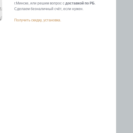
г.Минске, или решим вопрос с
доставкой по РБ
.
Cделаем безналичный счёт, если нужен.
Получить скидку, установка.