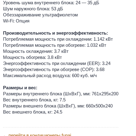
Уровень шума внутреннего блока: 24 — 35 дБ
Шум наружного блока: 53 дБ
Обеззараживание ультрафиолетом
Wi-Fi: Опция
Производительность и энергоэффективность:
Потребляемая мощность при охлаждении: 1.142 кВт
Потребляемая мощность при обогреве: 1.032 кВт
Мощность охлаждения: 3.7 кВт
Мощность обогрева: 3.8 кВт
Энергоэффективность при охлаждении (EER): 3.24
Энергоэффективность при обогреве (COP): 3.68
Максимальный расход воздуха: 600 куб. м/ч
Размеры и вес:
Размеры внутреннего блока (ШхВхГ), мм: 761х295х200
Вес внутреннего блока, кг: 7.5
Размеры внешнего блока (ШхВхГ), мм: 660х500х240
Вес внешнего блока, кг: 24.5
перейти в кондиционеры funai
←