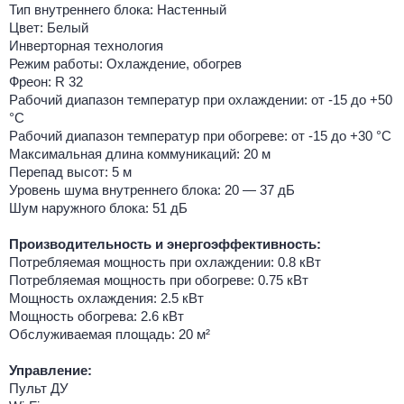
Тип внутреннего блока: Настенный
Цвет: Белый
Инверторная технология
Режим работы: Охлаждение, обогрев
Фреон: R 32
Рабочий диапазон температур при охлаждении: от -15 до +50
°C
Рабочий диапазон температур при обогреве: от -15 до +30 °C
Максимальная длина коммуникаций: 20 м
Перепад высот: 5 м
Уровень шума внутреннего блока: 20 — 37 дБ
Шум наружного блока: 51 дБ
Производительность и энергоэффективность:
Потребляемая мощность при охлаждении: 0.8 кВт
Потребляемая мощность при обогреве: 0.75 кВт
Мощность охлаждения: 2.5 кВт
Мощность обогрева: 2.6 кВт
Обслуживаемая площадь: 20 м²
Управление:
Пульт ДУ