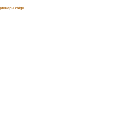
ционеры chigo