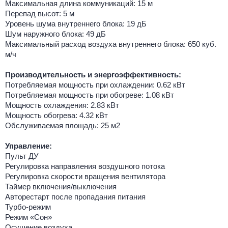
Максимальная длина коммуникаций: 15 м
Перепад высот: 5 м
Уровень шума внутреннего блока: 19 дБ
Шум наружного блока: 49 дБ
Максимальный расход воздуха внутреннего блока: 650 куб.
м/ч
Производительность и энергоэффективность:
Потребляемая мощность при охлаждении: 0.62 кВт
Потребляемая мощность при обогреве: 1.08 кВт
Мощность охлаждения: 2.83 кВт
Мощность обогрева: 4.32 кВт
Обслуживаемая площадь: 25 м2
Управление:
Пульт ДУ
Регулировка направления воздушного потока
Регулировка скорости вращения вентилятора
Таймер включения/выключения
Авторестарт после пропадания питания
Турбо-режим
Режим «Сон»
Осушение воздуха