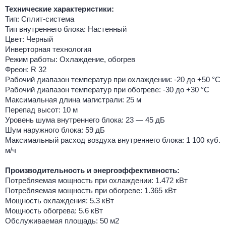
Технические характеристики:
Тип: Сплит-система
Тип внутреннего блока: Настенный
Цвет: Черный
Инверторная технология
Режим работы: Охлаждение, обогрев
Фреон: R 32
Рабочий диапазон температур при охлаждении: -20 до +50 °C
Рабочий диапазон температур при обогреве: -30 до +30 °C
Максимальная длина магистрали: 25 м
Перепад высот: 10 м
Уровень шума внутреннего блока: 23 — 45 дБ
Шум наружного блока: 59 дБ
Максимальный расход воздуха внутреннего блока: 1 100 куб.
м/ч
Производительность и энергоэффективность:
Потребляемая мощность при охлаждении: 1.472 кВт
Потребляемая мощность при обогреве: 1.365 кВт
Мощность охлаждения: 5.3 кВт
Мощность обогрева: 5.6 кВт
Обслуживаемая площадь: 50 м2