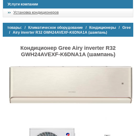
Услуги компании
Установка кондиционеров
товары:
/
Климатическое оборудование
/
Кондиционеры
/
Gree
/ Airy inverter R32 GWH24AVEXF-K6DNA1A (шампань)
Кондиционер Gree Airy inverter R32
GWH24AVEXF-K6DNA1A (шампань)