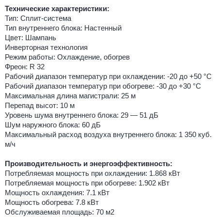
Технические характеристики:
Тип: Сплит-система
Тип внутреннего блока: Настенный
Цвет: Шампань
Инверторная технология
Режим работы: Охлаждение, обогрев
Фреон: R 32
Рабочий диапазон температур при охлаждении: -20 до +50 °C
Рабочий диапазон температур при обогреве: -30 до +30 °C
Максимальная длина магистрали: 25 м
Перепад высот: 10 м
Уровень шума внутреннего блока: 29 — 51 дБ
Шум наружного блока: 60 дБ
Максимальный расход воздуха внутреннего блока: 1 350 куб.
м/ч
Производительность и энергоэффективность:
Потребляемая мощность при охлаждении: 1.868 кВт
Потребляемая мощность при обогреве: 1.902 кВт
Мощность охлаждения: 7.1 кВт
Мощность обогрева: 7.8 кВт
Обслуживаемая площадь: 70 м2