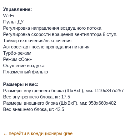
Управление:
Wi-Fi
Пульт ДУ
Регулировка направления воздушного потока
Регулировка скорости вращения вентилятора 8 ступ.
Таймер включения/выключения
Авторестарт после пропадания питания
Турбо-режим
Режим «Сон»
Осушение воздуха
Плазменный фильтр
Размеры и вес:
Размеры внутреннего блока (ШхВхГ), мм: 1110х347х257
Вес внутреннего блока, кг: 17.5
Размеры внешнего блока (ШхВхГ), мм: 958х660х402
Вес внешнего блока, кг: 42.5
перейти в кондиционеры gree
←