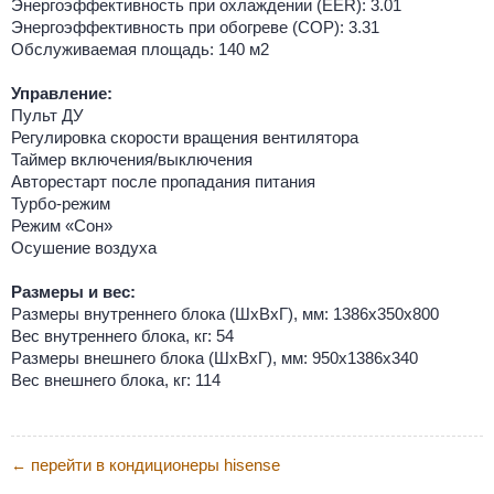
Энергоэффективность при охлаждении (EER): 3.01
Энергоэффективность при обогреве (COP): 3.31
Обслуживаемая площадь: 140 м2
Управление:
Пульт ДУ
Регулировка скорости вращения вентилятора
Таймер включения/выключения
Авторестарт после пропадания питания
Турбо-режим
Режим «Сон»
Осушение воздуха
Размеры и вес:
Размеры внутреннего блока (ШхВхГ), мм: 1386х350х800
Вес внутреннего блока, кг: 54
Размеры внешнего блока (ШхВхГ), мм: 950х1386х340
Вес внешнего блока, кг: 114
перейти в кондиционеры hisense
←