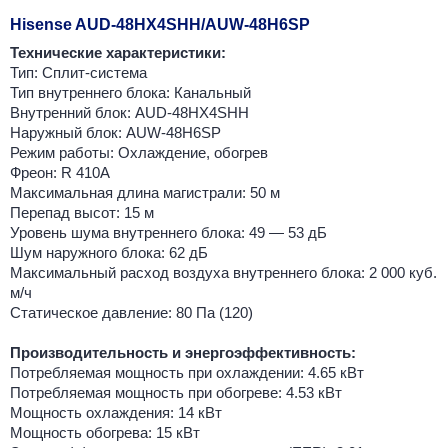
Hisense AUD-48HX4SHH/AUW-48H6SP
Технические характеристики:
Тип: Сплит-система
Тип внутреннего блока: Канальный
Внутренний блок: AUD-48HX4SHH
Наружный блок: AUW-48H6SP
Режим работы: Охлаждение, обогрев
Фреон: R 410A
Максимальная длина магистрали: 50 м
Перепад высот: 15 м
Уровень шума внутреннего блока: 49 — 53 дБ
Шум наружного блока: 62 дБ
Максимальный расход воздуха внутреннего блока: 2 000 куб.
м/ч
Статическое давление: 80 Па (120)
Производительность и энергоэффективность:
Потребляемая мощность при охлаждении: 4.65 кВт
Потребляемая мощность при обогреве: 4.53 кВт
Мощность охлаждения: 14 кВт
Мощность обогрева: 15 кВт