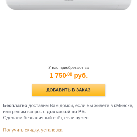
У нас приобретают за
1 750
руб.
.00
ДОБАВИТЬ В ЗАКАЗ
Бесплатно
доставим Вам домой, если Вы живёте в г.Минске,
или решим вопрос с
доставкой по РБ
.
Cделаем безналичный счёт, если нужен.
Получить скидку, установка.