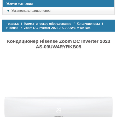
Услуги компании
Установка кондиционеров
товары:
/
Климатическое оборудование
/
Кондиционеры
/
Hisense
/ Zoom DC Inverter 2023 AS-09UW4RYRKB05
Кондиционер Hisense Zoom DC Inverter 2023
AS-09UW4RYRKB05