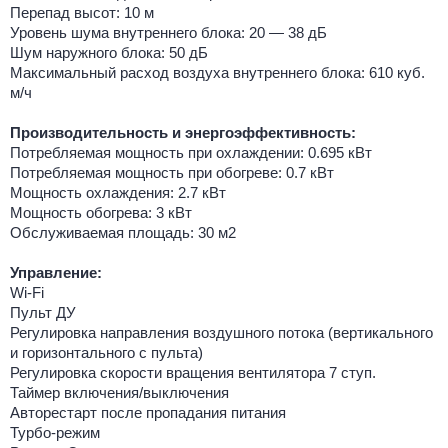
Перепад высот: 10 м
Уровень шума внутреннего блока: 20 — 38 дБ
Шум наружного блока: 50 дБ
Максимальный расход воздуха внутреннего блока: 610 куб.
м/ч
Производительность и энергоэффективность:
Потребляемая мощность при охлаждении: 0.695 кВт
Потребляемая мощность при обогреве: 0.7 кВт
Мощность охлаждения: 2.7 кВт
Мощность обогрева: 3 кВт
Обслуживаемая площадь: 30 м2
Управление:
Wi-Fi
Пульт ДУ
Регулировка направления воздушного потока (вертикального
и горизонтального с пульта)
Регулировка скорости вращения вентилятора 7 ступ.
Таймер включения/выключения
Авторестарт после пропадания питания
Турбо-режим