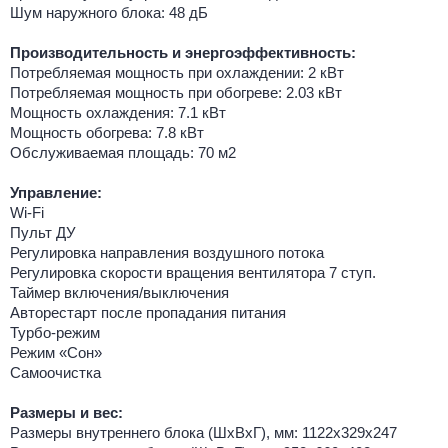
Шум наружного блока: 48 дБ
Производительность и энергоэффективность:
Потребляемая мощность при охлаждении: 2 кВт
Потребляемая мощность при обогреве: 2.03 кВт
Мощность охлаждения: 7.1 кВт
Мощность обогрева: 7.8 кВт
Обслуживаемая площадь: 70 м2
Управление:
Wi-Fi
Пульт ДУ
Регулировка направления воздушного потока
Регулировка скорости вращения вентилятора 7 ступ.
Таймер включения/выключения
Авторестарт после пропадания питания
Турбо-режим
Режим «Сон»
Самоочистка
Размеры и вес:
Размеры внутреннего блока (ШхВхГ), мм: 1122х329х247