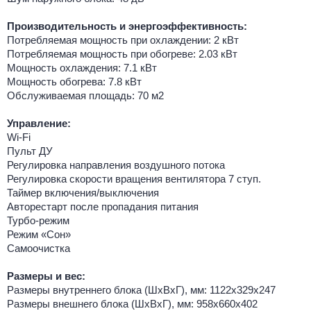
Производительность и энергоэффективность:
Потребляемая мощность при охлаждении: 2 кВт
Потребляемая мощность при обогреве: 2.03 кВт
Мощность охлаждения: 7.1 кВт
Мощность обогрева: 7.8 кВт
Обслуживаемая площадь: 70 м2
Управление:
Wi-Fi
Пульт ДУ
Регулировка направления воздушного потока
Регулировка скорости вращения вентилятора 7 ступ.
Таймер включения/выключения
Авторестарт после пропадания питания
Турбо-режим
Режим «Сон»
Самоочистка
Размеры и вес:
Размеры внутреннего блока (ШхВхГ), мм: 1122х329х247
Размеры внешнего блока (ШхВхГ), мм: 958х660х402